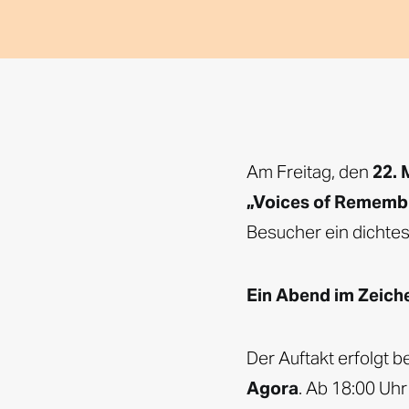
Am Freitag, den
22. 
„Voices of Rememb
Besucher ein dichtes
Ein Abend im Zeich
Der Auftakt erfolgt
Agora
. Ab 18:00 Uhr