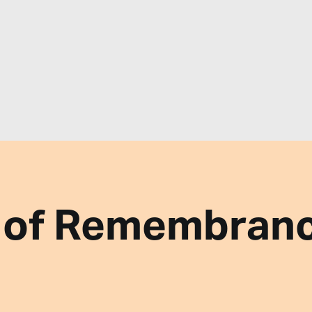
 of Remembran