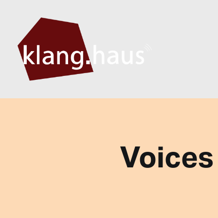
Voices