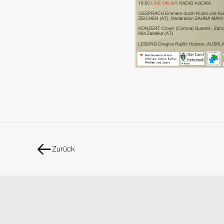
Zurück