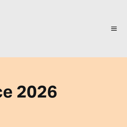
ce 2026