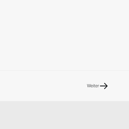
Weiter