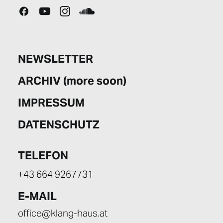
NEWSLETTER
ARCHIV (more soon)
IMPRESSUM
DATENSCHUTZ
TELEFON
+43 664 9267731
E-MAIL
office@klang-haus.at