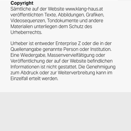
Copyright
Sämtliche auf der Website www.klang-haus.at
veröffentlichten Texte, Abbildungen, Grafiken,
Videosequenzen, Tondokumente und andere
Materialien unterliegen dem Schutz des
Urheberrechts.
Urheber ist entweder Enterprise Z oder die in der
Quellenangabe genannte Person oder Institution.
Eine Wiedergabe, Massenvervielfältigung oder
Veröffentlichung der auf der Website befindlichen
Informationen ist nicht gestattet. Die Genehmigung
zum Abdruck oder zur Weiterverbreitung kann im
Einzelfall erteilt werden.