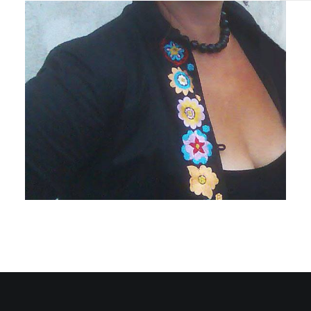
Katherine Liberovskaya