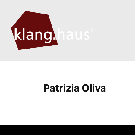
Patrizia Oliva